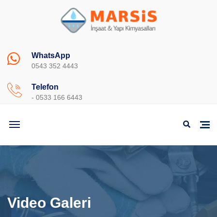
WhatsApp
0543 352 4443
Telefon
- 0533 166 6443
Video Galeri