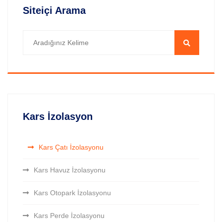
Siteiçi Arama
Kars İzolasyon
Kars Çatı İzolasyonu
Kars Havuz İzolasyonu
Kars Otopark İzolasyonu
Kars Perde İzolasyonu