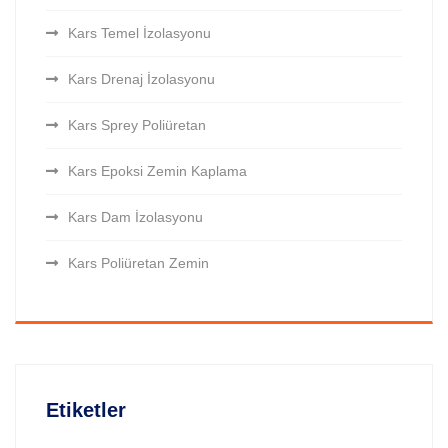
Kars Temel İzolasyonu
Kars Drenaj İzolasyonu
Kars Sprey Poliüretan
Kars Epoksi Zemin Kaplama
Kars Dam İzolasyonu
Kars Poliüretan Zemin
Etiketler