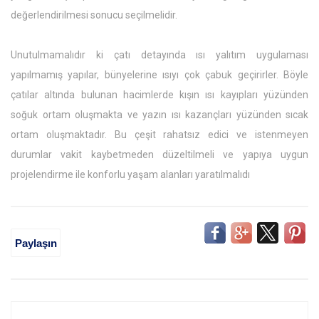
değerlendirilmesi sonucu seçilmelidir.
Unutulmamalıdır ki çatı detayında ısı yalıtım uygulaması
yapılmamış yapılar, bünyelerine ısıyı çok çabuk geçirirler. Böyle
çatılar altında bulunan hacimlerde kışın ısı kayıpları yüzünden
soğuk ortam oluşmakta ve yazın ısı kazançları yüzünden sıcak
ortam oluşmaktadır. Bu çeşit rahatsız edici ve istenmeyen
durumlar vakit kaybetmeden düzeltilmeli ve yapıya uygun
projelendirme ile konforlu yaşam alanları yaratılmalıdı
Paylaşın