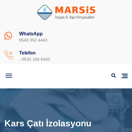
WhatsApp
0543 352 4443
Telefon
- 0533 166 6443
Kars Çatı İzolasyonu