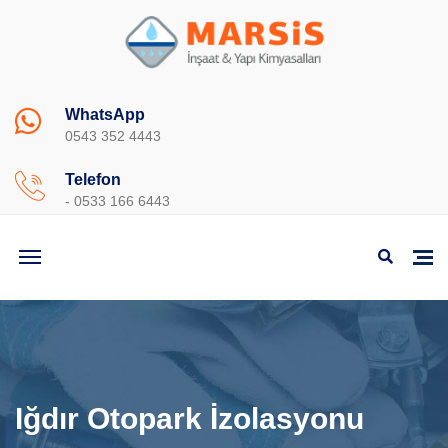
WhatsApp
0543 352 4443
Telefon
- 0533 166 6443
Iğdır Otopark İzolasyonu