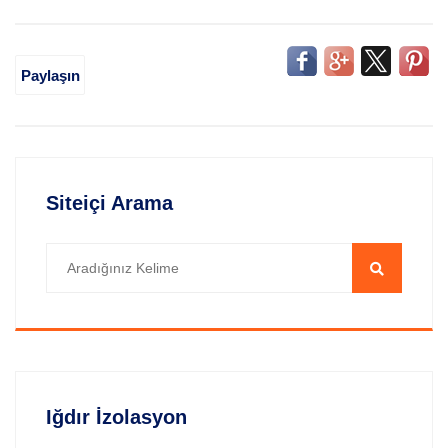
Paylaşın
Siteiçi Arama
Iğdır İzolasyon