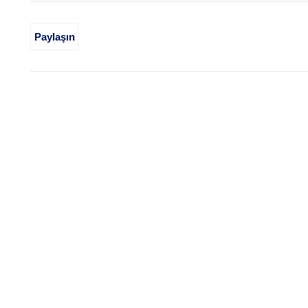
Paylaşın