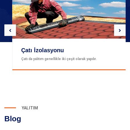
Çatı İzolasyonu
Çatı da yalıtım genellikle iki çeşit olarak yapılır.
YALITIM
Blog