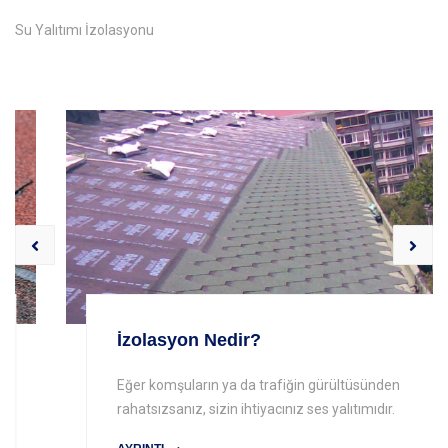
Su Yalıtımı İzolasyonu
İzolasyon Nedir?
Eğer komşuların ya da trafiğin gürültüsünden
rahatsızsanız, sizin ihtiyacınız ses yalıtımıdır.