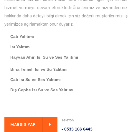
hizmet vermeye devam etmektedir.Ürünlerimiz ve hizmetlerimiz
hakkında daha detaylı bilgi almak için siz değerli müşterilerimizi iş
yerimizde ağırlamaktan onur duyarız.
Çatı Yalıtımı
Isı Yalıtımı
Hayvan Ahırı Isı Su ve Ses Yalıtımı
Bina Temeli Isı ve Su Yalıtımı
Çatı Isı Su ve Ses Yalıtımı
Dış Cephe Isı Su ve Ses Yalıtımı
Telefon
MARSIS YAPI
- 0533 166 6443