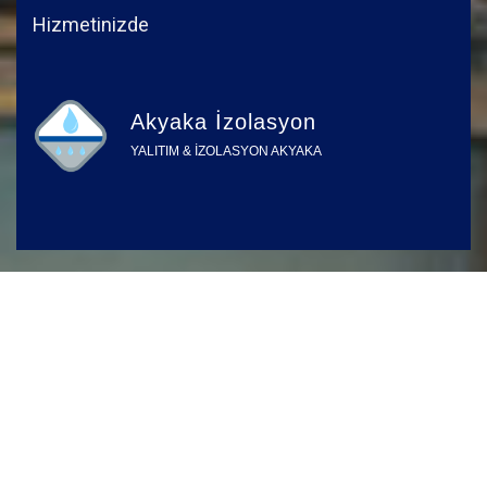
Hizmetinizde
Akyaka İzolasyon
YALITIM & İZOLASYON AKYAKA