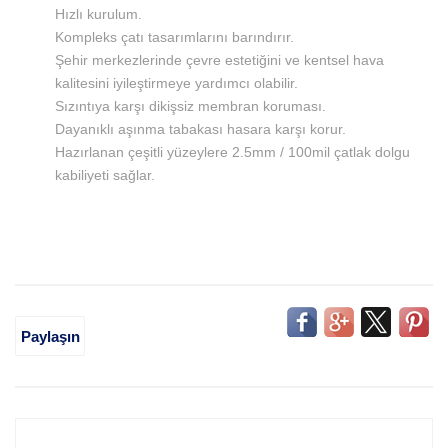
Hızlı kurulum.
Kompleks çatı tasarımlarını barındırır.
Şehir merkezlerinde çevre estetiğini ve kentsel hava
kalitesini iyileştirmeye yardımcı olabilir.
Sızıntıya karşı dikişsiz membran koruması.
Dayanıklı aşınma tabakası hasara karşı korur.
Hazırlanan çeşitli yüzeylere 2.5mm / 100mil çatlak dolgu
kabiliyeti sağlar.
Paylaşın