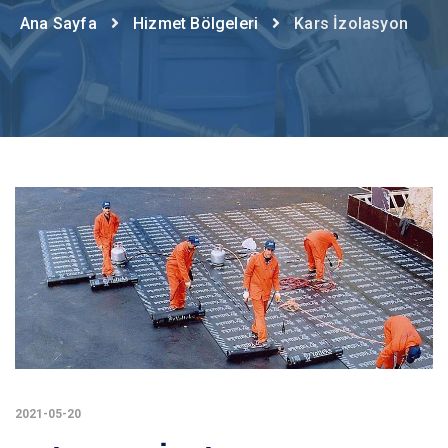
Ana Sayfa
Hizmet Bölgeleri
Kars İzolasyon
2021-05-20