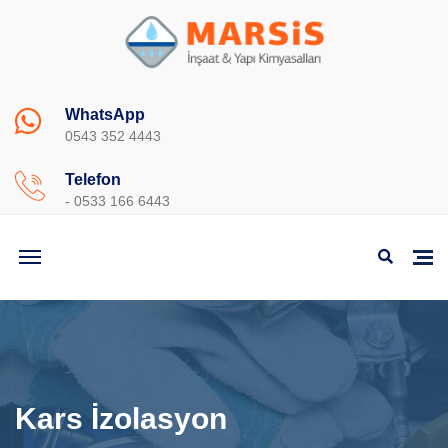
WhatsApp
0543 352 4443
Telefon
- 0533 166 6443
Kars İzolasyon