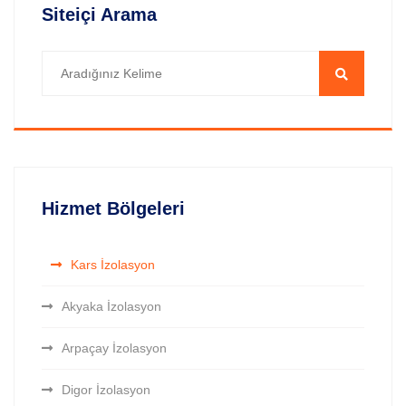
Siteiçi Arama
Hizmet Bölgeleri
Kars İzolasyon
Akyaka İzolasyon
Arpaçay İzolasyon
Digor İzolasyon