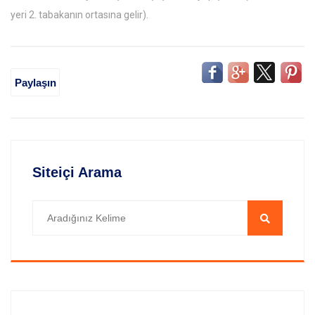
yeri 2. tabakanın ortasına gelir).
Paylaşın
Siteiçi Arama