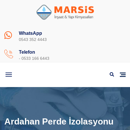
WhatsApp
0543 352 4443
Telefon
- 0533 166 6443
Ardahan Perde İzolasyonu