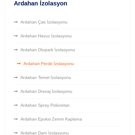
Ardahan İzolasyon
Ardahan Çatı İzolasyonu
Ardahan Havuz İzolasyonu
Ardahan Otopark İzolasyonu
Ardahan Perde İzolasyonu
Ardahan Temel İzolasyonu
Ardahan Drenaj İzolasyonu
Ardahan Sprey Poliüretan
Ardahan Epoksi Zemin Kaplama
Ardahan Dam İzolasyonu