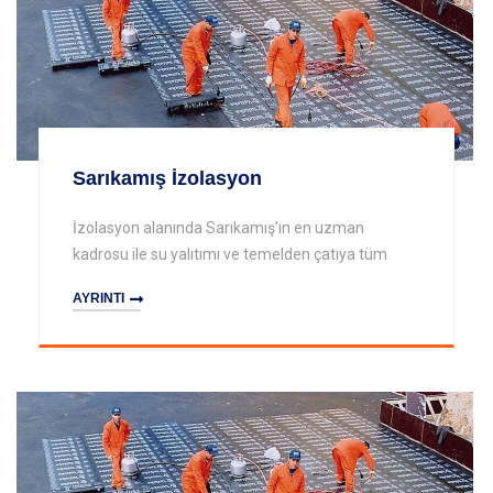
Sarıkamış İzolasyon
İzolasyon alanında Sarıkamış'ın en uzman
kadrosu ile su yalıtımı ve temelden çatıya tüm
AYRINTI