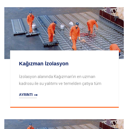
Kağızman İzolasyon
İzolasyon alanında Kağızman'ın en uzman
kadrosu ile su yalıtımı ve temelden çatıya tüm
AYRINTI