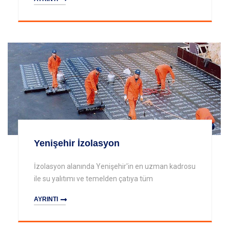
Yenişehir İzolasyon
İzolasyon alanında Yenişehir'in en uzman kadrosu
ile su yalıtımı ve temelden çatıya tüm
AYRINTI