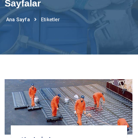
Sayfalar
Ana Sayfa
Etiketler