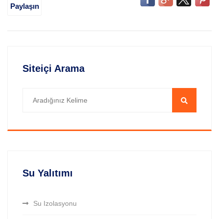
Paylaşın
Siteiçi Arama
Su Yalıtımı
Su Izolasyonu